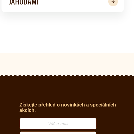
JAHODAMI
Získejte přehled o novinkách a speciálních
akcích.