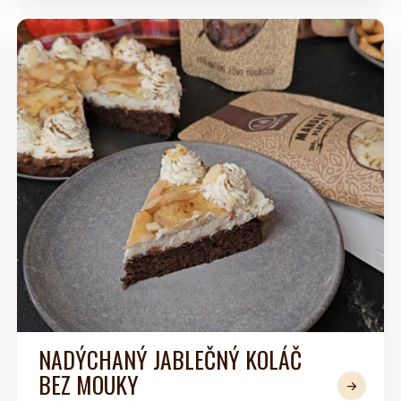
NADÝCHANÝ JABLEČNÝ KOLÁČ
BEZ MOUKY