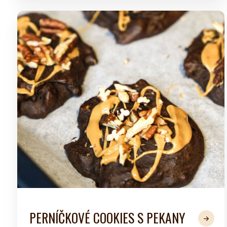
PERNÍČKOVÉ COOKIES S PEKANY