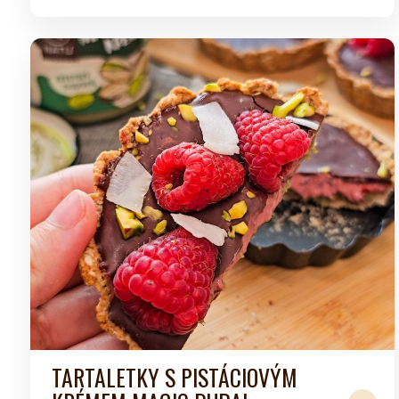
TARTALETKY S PISTÁCIOVÝM