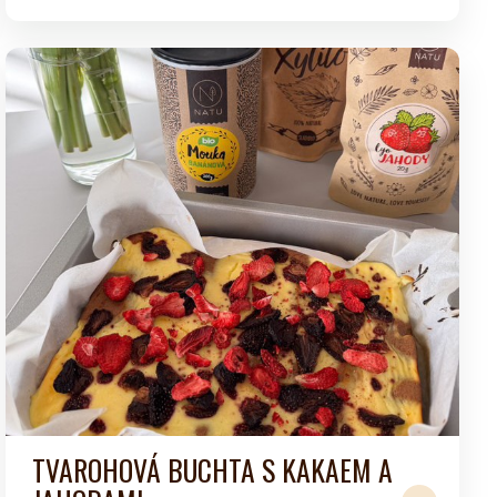
TVAROHOVÁ BUCHTA S KAKAEM A