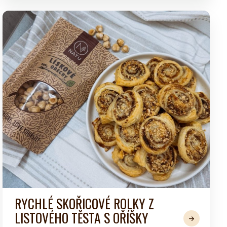
RYCHLÉ SKOŘICOVÉ ROLKY Z
LISTOVÉHO TĚSTA S OŘÍŠKY