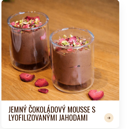
JEMNÝ ČOKOLÁDOVÝ MOUSSE S
LYOFILIZOVANÝMI JAHODAMI