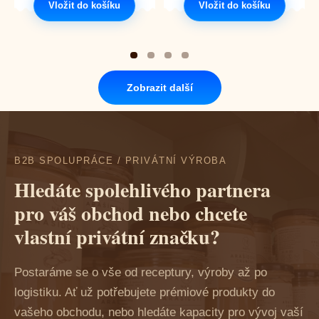
Vložit do košíku
Vložit do košíku
Zobrazit další
B2B SPOLUPRÁCE / PRIVÁTNÍ VÝROBA
Hledáte spolehlivého partnera
pro váš obchod nebo chcete
vlastní privátní značku?
Postaráme se o vše od receptury, výroby až po
logistiku. Ať už potřebujete prémiové produkty do
vašeho obchodu, nebo hledáte kapacity pro vývoj vaší