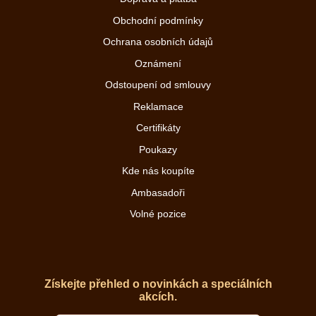
Obchodní podmínky
Ochrana osobních údajů
Oznámení
Odstoupení od smlouvy
Reklamace
Certifikáty
Poukazy
Kde nás koupíte
Ambasadoři
Volné pozice
Získejte přehled o novinkách a speciálních
akcích.