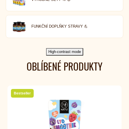
FUNKČNÍ DOPLŇKY STRAVY 💪
High-contrast mode
OBLÍBENÉ PRODUKTY
Bestseller