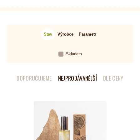
Stav
Výrobce
Parametr
Skladem
DOPORUČUJEME
NEJPRODÁVANĚJŠÍ
DLE CENY