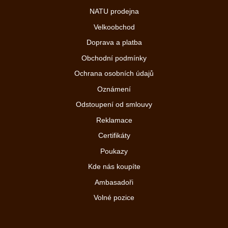
NATU prodejna
Velkoobchod
Doprava a platba
Obchodní podmínky
Ochrana osobních údajů
Oznámení
Odstoupení od smlouvy
Reklamace
Certifikáty
Poukazy
Kde nás koupíte
Ambasadoři
Volné pozice