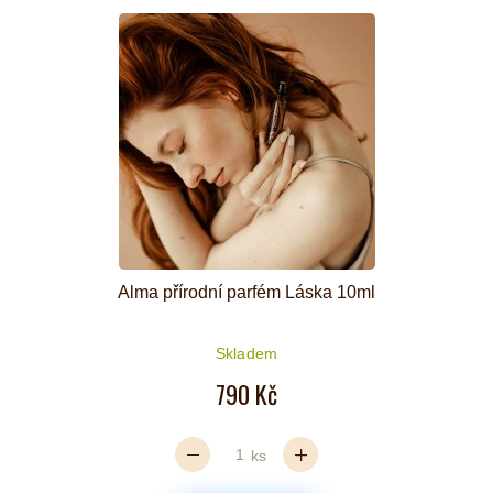
Alma přírodní parfém Láska 10ml
Skladem
790 Kč
ks