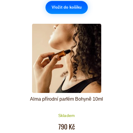
Vložit do košíku
Alma přírodní parfém Bohyně 10ml
Skladem
790 Kč