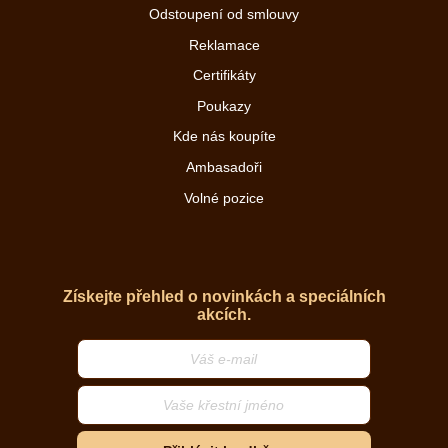
Odstoupení od smlouvy
Reklamace
Certifikáty
Poukazy
Kde nás koupíte
Ambasadoři
Volné pozice
Získejte přehled o novinkách a speciálních
akcích.