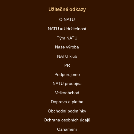
Užitečné odkazy
O NATU
NATU = Udržitelnost
Tým NATU
Naše výroba
NATU klub
PR
Podporujeme
NATU prodejna
Velkoobchod
Doprava a platba
Obchodní podmínky
Ochrana osobních údajů
Oznámení