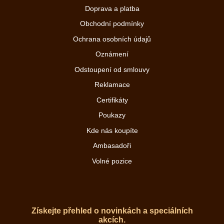
Doprava a platba
Obchodní podmínky
Ochrana osobních údajů
Oznámení
Odstoupení od smlouvy
Reklamace
Certifikáty
Poukazy
Kde nás koupíte
Ambasadoři
Volné pozice
Získejte přehled o novinkách a speciálních
akcích.