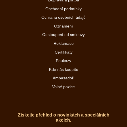
Doprava a platba
Obchodní podmínky
Ochrana osobních údajů
Oznámení
Odstoupení od smlouvy
Reklamace
Certifikáty
Poukazy
Kde nás koupíte
Ambasadoři
Volné pozice
Získejte přehled o novinkách a speciálních
akcích.