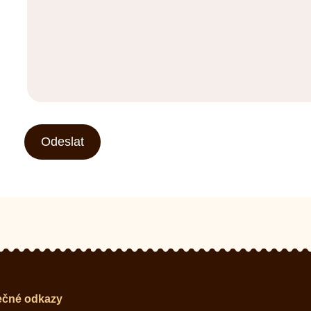
ečné odkazy