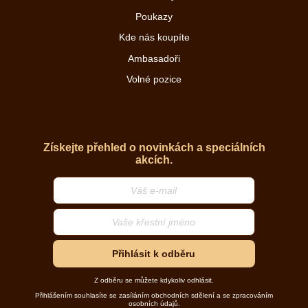
Poukazy
Kde nás koupíte
Ambasadoři
Volné pozice
Získejte přehled o novinkách a speciálních
akcích.
Přihlásit k odběru
Z odběru se můžete kdykoliv odhlásit.
Přihlášením souhlasíte se zasíláním obchodních sdělení a se zpracováním
osobních údajů.