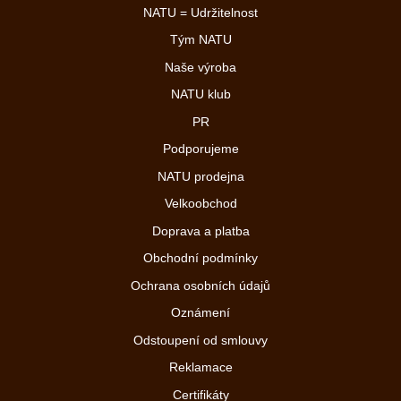
NATU = Udržitelnost
Tým NATU
Naše výroba
NATU klub
PR
Podporujeme
NATU prodejna
Velkoobchod
Doprava a platba
Obchodní podmínky
Ochrana osobních údajů
Oznámení
Odstoupení od smlouvy
Reklamace
Certifikáty