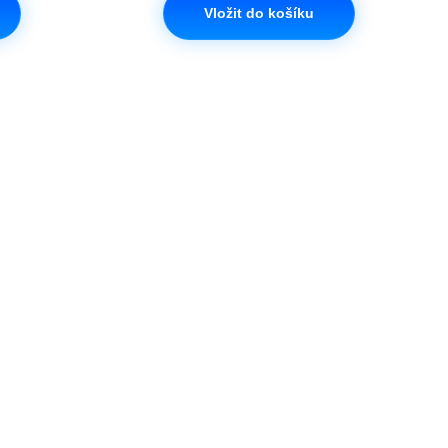
Vložit do košíku