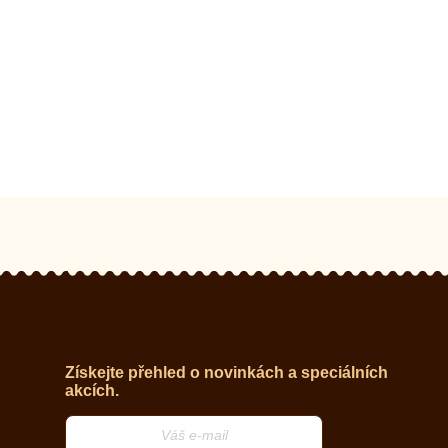
Získejte přehled o novinkách a speciálních
akcích.