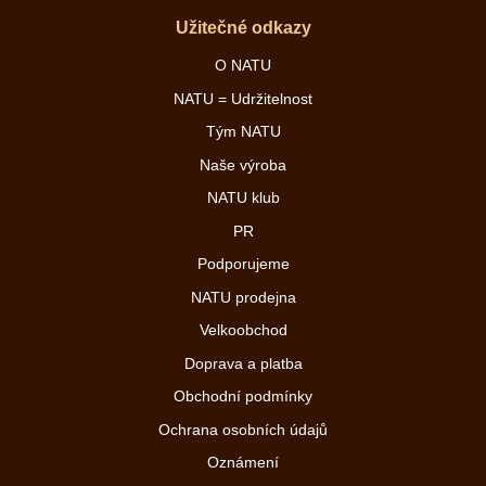
Užitečné odkazy
O NATU
NATU = Udržitelnost
Tým NATU
Naše výroba
NATU klub
PR
Podporujeme
NATU prodejna
Velkoobchod
Doprava a platba
Obchodní podmínky
Ochrana osobních údajů
Oznámení