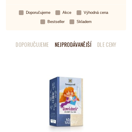
Doporučujeme
Akce
Výhodná cena
Bestseller
Skladem
DOPORUČUJEME
NEJPRODÁVANĚJŠÍ
DLE CENY