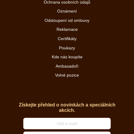
Ochrana osobních údajů
Oznámení
Odstoupení od smlouvy
Reklamace
Certifikáty
Poukazy
Kde nás koupíte
Ambasadoři
Volné pozice
Získejte přehled o novinkách a speciálních
akcích.