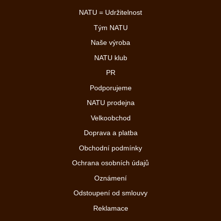
NATU = Udržitelnost
Tým NATU
Naše výroba
NATU klub
PR
Podporujeme
NATU prodejna
Velkoobchod
Doprava a platba
Obchodní podmínky
Ochrana osobních údajů
Oznámení
Odstoupení od smlouvy
Reklamace