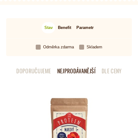
Stav
Benefit
Parametr
Odměrka zdarma
Skladem
DOPORUČUJEME
NEJPRODÁVANĚJŠÍ
DLE CENY