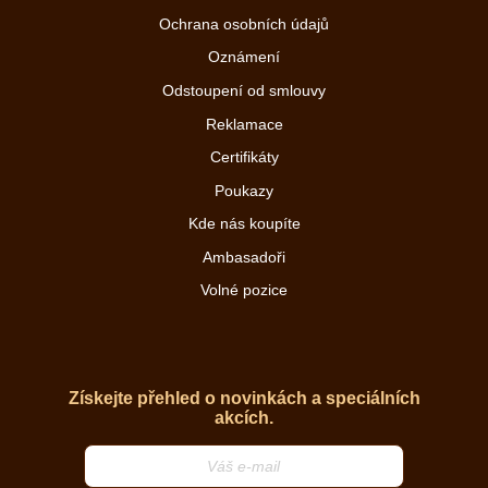
Ochrana osobních údajů
Oznámení
Odstoupení od smlouvy
Reklamace
Certifikáty
Poukazy
Kde nás koupíte
Ambasadoři
Volné pozice
Získejte přehled o novinkách a speciálních
akcích.