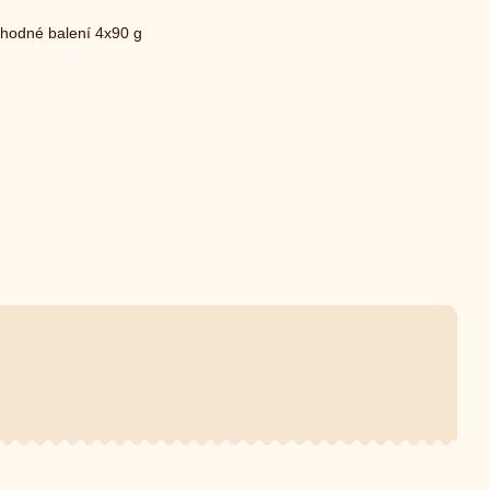
hodné balení 4x90 g