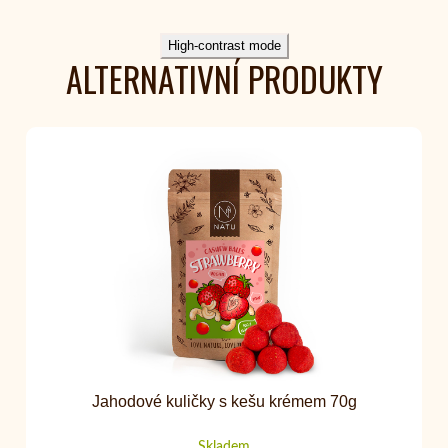
High-contrast mode
ALTERNATIVNÍ PRODUKTY
Jahodové kuličky s kešu krémem 70g
Skladem