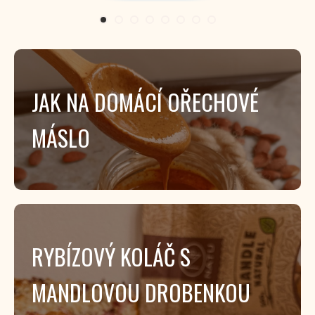
JAK NA DOMÁCÍ OŘECHOVÉ
MÁSLO
RYBÍZOVÝ KOLÁČ S
MANDLOVOU DROBENKOU