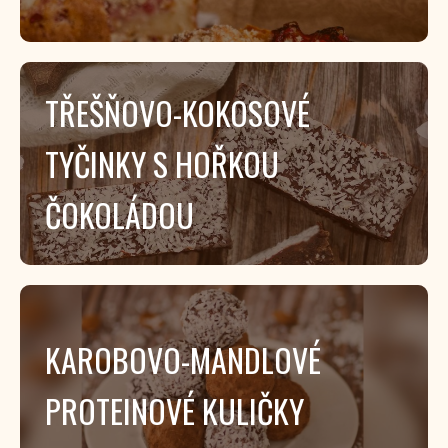
TŘEŠŇOVO-KOKOSOVÉ
TYČINKY S HOŘKOU
ČOKOLÁDOU
KAROBOVO-MANDLOVÉ
PROTEINOVÉ KULIČKY