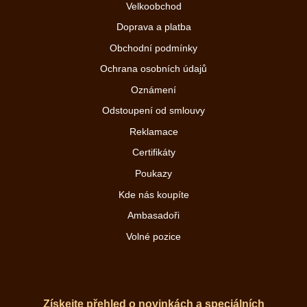
Velkoobchod
Doprava a platba
Obchodní podmínky
Ochrana osobních údajů
Oznámení
Odstoupení od smlouvy
Reklamace
Certifikáty
Poukazy
Kde nás koupíte
Ambasadoři
Volné pozice
Získejte přehled o novinkách a speciálních