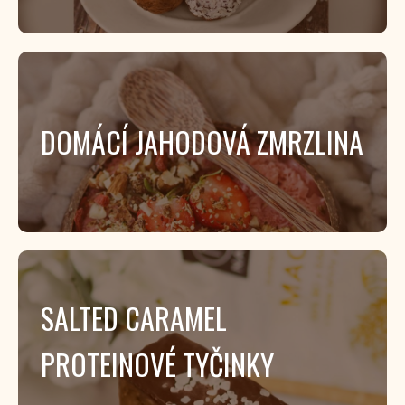
DOMÁCÍ JAHODOVÁ ZMRZLINA
SALTED CARAMEL
PROTEINOVÉ TYČINKY