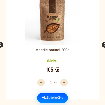
Mandle natural 200g
Skladem
105 Kč
ks
Vložit do košíku