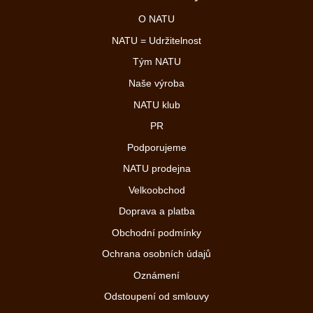
O NATU
NATU = Udržitelnost
Tým NATU
Naše výroba
NATU klub
PR
Podporujeme
NATU prodejna
Velkoobchod
Doprava a platba
Obchodní podmínky
Ochrana osobních údajů
Oznámení
Odstoupení od smlouvy