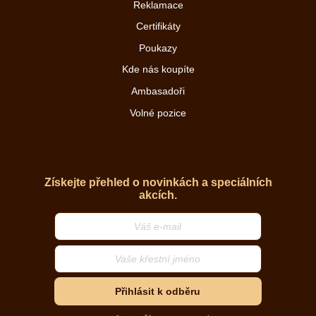
Reklamace
Certifikáty
Poukazy
Kde nás koupíte
Ambasadoři
Volné pozice
Získejte přehled o novinkách a speciálních
akcích.
Přihlásit k odběru