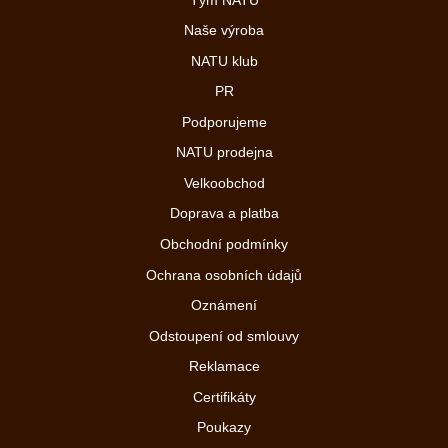
Naše výroba
NATU klub
PR
Podporujeme
NATU prodejna
Velkoobchod
Doprava a platba
Obchodní podmínky
Ochrana osobních údajů
Oznámení
Odstoupení od smlouvy
Reklamace
Certifikáty
Poukazy