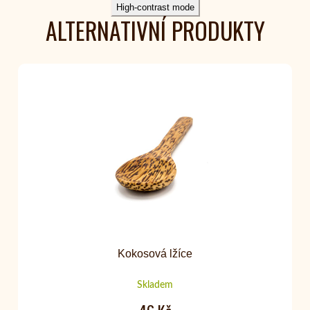
High-contrast mode
ALTERNATIVNÍ PRODUKTY
Kokosová lžíce
Skladem