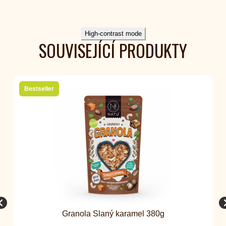
High-contrast mode
SOUVISEJÍCÍ PRODUKTY
Bestseller
Granola Slaný karamel 380g