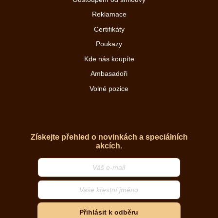
Reklamace
Certifikáty
Poukazy
Kde nás koupíte
Ambasadoři
Volné pozice
Získejte přehled o novinkách a speciálních
akcích.
Přihlásit k odběru