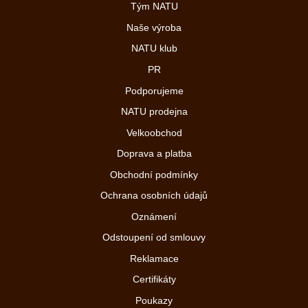
Tým NATU
Naše výroba
NATU klub
PR
Podporujeme
NATU prodejna
Velkoobchod
Doprava a platba
Obchodní podmínky
Ochrana osobních údajů
Oznámení
Odstoupení od smlouvy
Reklamace
Certifikáty
Poukazy