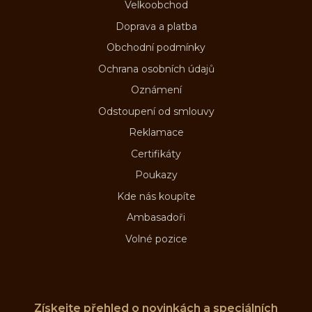
Velkoobchod
Doprava a platba
Obchodní podmínky
Ochrana osobních údajů
Oznámení
Odstoupení od smlouvy
Reklamace
Certifikáty
Poukazy
Kde nás koupíte
Ambasadoři
Volné pozice
Získejte přehled o novinkách a speciálních