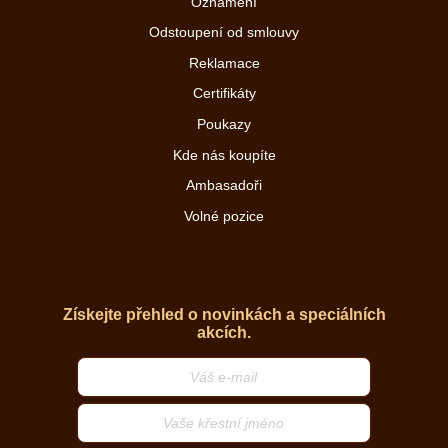
Oznámení
Odstoupení od smlouvy
Reklamace
Certifikáty
Poukazy
Kde nás koupíte
Ambasadoři
Volné pozice
Získejte přehled o novinkách a speciálních
akcích.