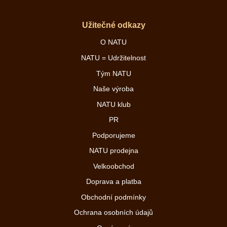
Užitečné odkazy
O NATU
NATU = Udržitelnost
Tým NATU
Naše výroba
NATU klub
PR
Podporujeme
NATU prodejna
Velkoobchod
Doprava a platba
Obchodní podmínky
Ochrana osobních údajů