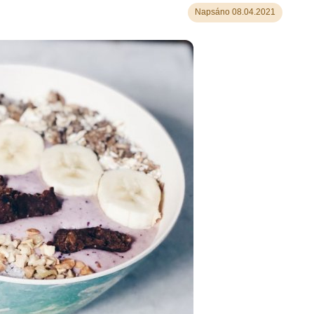
Napsáno 08.04.2021