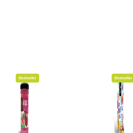
Bestseller
Bestseller