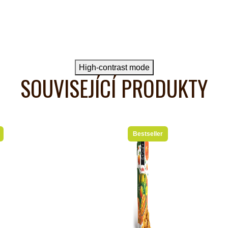
High-contrast mode
SOUVISEJÍCÍ PRODUKTY
Bestseller