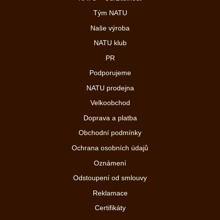
Tým NATU
Naše výroba
NATU klub
PR
Podporujeme
NATU prodejna
Velkoobchod
Doprava a platba
Obchodní podmínky
Ochrana osobních údajů
Oznámení
Odstoupení od smlouvy
Reklamace
Certifikáty