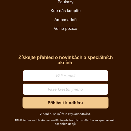
Poukazy
Kde nás koupíte
Ambasadoři
Volné pozice
Získejte přehled o novinkách a speciálních
akcích.
Přihlásit k odběru
Z odběru se můžete kdykoliv odhlásit.
Přihlášením souhlasíte se zasíláním obchodních sdělení a se zpracováním
osobních údajů.