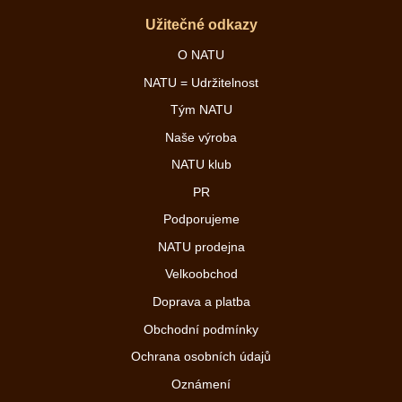
Užitečné odkazy
O NATU
NATU = Udržitelnost
Tým NATU
Naše výroba
NATU klub
PR
Podporujeme
NATU prodejna
Velkoobchod
Doprava a platba
Obchodní podmínky
Ochrana osobních údajů
Oznámení