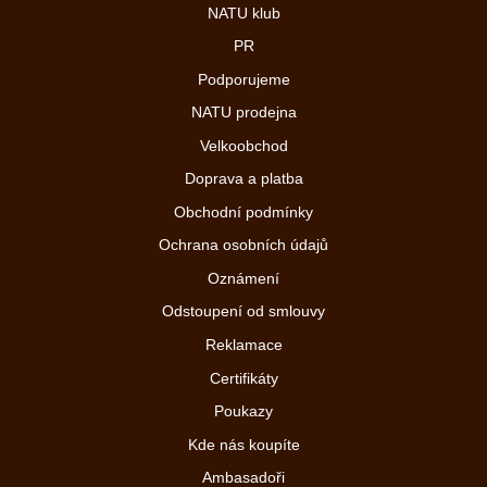
NATU klub
PR
Podporujeme
NATU prodejna
Velkoobchod
Doprava a platba
Obchodní podmínky
Ochrana osobních údajů
Oznámení
Odstoupení od smlouvy
Reklamace
Certifikáty
Poukazy
Kde nás koupíte
Ambasadoři