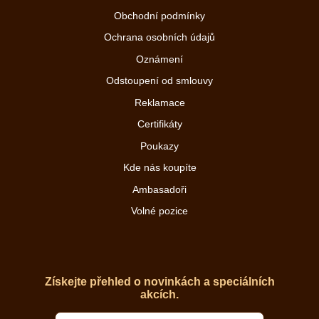
Obchodní podmínky
Ochrana osobních údajů
Oznámení
Odstoupení od smlouvy
Reklamace
Certifikáty
Poukazy
Kde nás koupíte
Ambasadoři
Volné pozice
Získejte přehled o novinkách a speciálních
akcích.