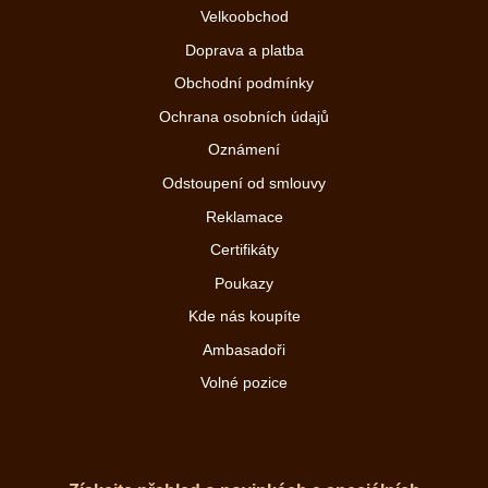
Velkoobchod
Doprava a platba
Obchodní podmínky
Ochrana osobních údajů
Oznámení
Odstoupení od smlouvy
Reklamace
Certifikáty
Poukazy
Kde nás koupíte
Ambasadoři
Volné pozice