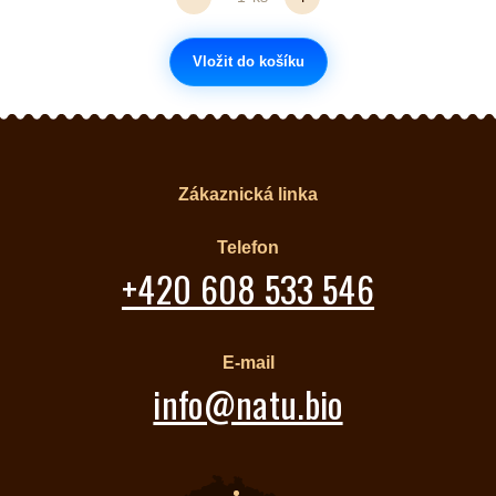
Vložit do košíku
Zákaznická linka
Telefon
+420 608 533 546
E-mail
info@natu.bio