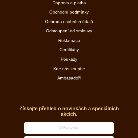
Doprava a platba
Obchodní podmínky
Ochrana osobních údajů
Odstoupení od smlouvy
Reklamace
Certifikáty
Poukazy
Kde nás koupíte
Ambasadoři
Získejte přehled o novinkách a speciálních
akcích.