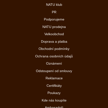
NATU klub
PR
Podporujeme
NATU prodejna
Velkoobchod
Doprava a platba
Obchodní podmínky
Ochrana osobních údajů
Oznámení
Odstoupení od smlouvy
Reklamace
Certifikáty
Poukazy
Kde nás koupíte
Ambasadoři