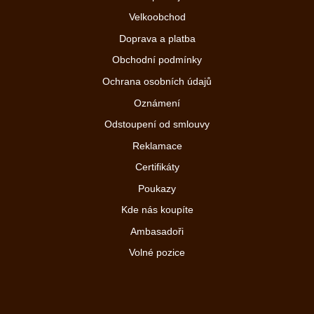
Velkoobchod
Doprava a platba
Obchodní podmínky
Ochrana osobních údajů
Oznámení
Odstoupení od smlouvy
Reklamace
Certifikáty
Poukazy
Kde nás koupíte
Ambasadoři
Volné pozice