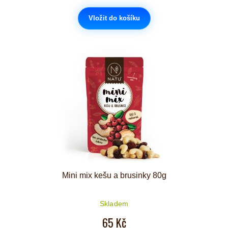
Vložit do košíku
Mini mix kešu a brusinky 80g
Skladem
65 Kč