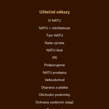
Užitečné odkazy
O NATU
NATU = Udržitelnost
Tým NATU
Naše výroba
NATU klub
PR
Podporujeme
NATU prodejna
Velkoobchod
Doprava a platba
Obchodní podmínky
Ochrana osobních údajů