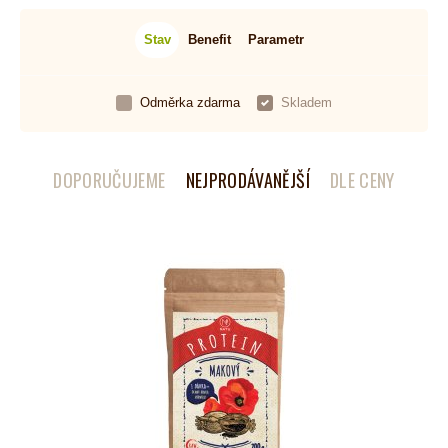
Stav
Benefit
Parametr
Odměrka zdarma
Skladem
DOPORUČUJEME
NEJPRODÁVANĚJŠÍ
DLE CENY