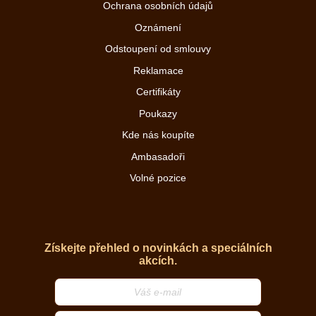
Ochrana osobních údajů
Oznámení
Odstoupení od smlouvy
Reklamace
Certifikáty
Poukazy
Kde nás koupíte
Ambasadoři
Volné pozice
Získejte přehled o novinkách a speciálních
akcích.