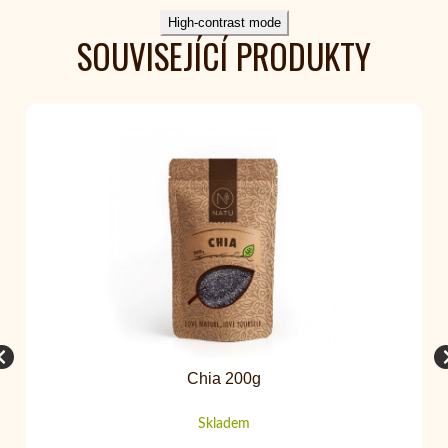
High-contrast mode
SOUVISEJÍCÍ PRODUKTY
Chia 200g
Skladem