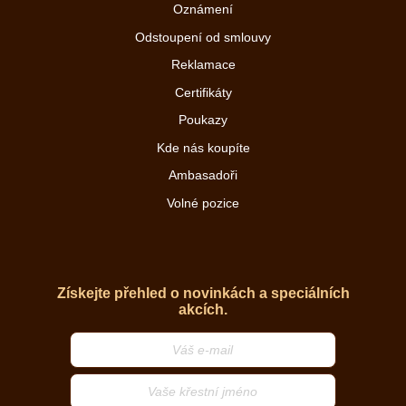
Oznámení
Odstoupení od smlouvy
Reklamace
Certifikáty
Poukazy
Kde nás koupíte
Ambasadoři
Volné pozice
Získejte přehled o novinkách a speciálních
akcích.