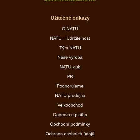
Užitečné odkazy
O NATU
NATU = Udržitelnost
Tým NATU
Naše výroba
NATU klub
PR
Podporujeme
NATU prodejna
Velkoobchod
Doprava a platba
Obchodní podmínky
Ochrana osobních údajů