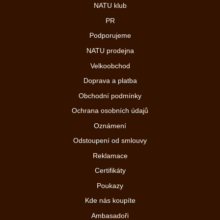
NATU klub
PR
Podporujeme
NATU prodejna
Velkoobchod
Doprava a platba
Obchodní podmínky
Ochrana osobních údajů
Oznámení
Odstoupení od smlouvy
Reklamace
Certifikáty
Poukazy
Kde nás koupíte
Ambasadoři