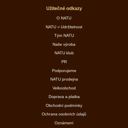
Užitečné odkazy
O NATU
NATU = Udržitelnost
Tým NATU
Naše výroba
NATU klub
PR
Podporujeme
NATU prodejna
Velkoobchod
Doprava a platba
Obchodní podmínky
Ochrana osobních údajů
Oznámení