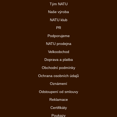
Tým NATU
Naše výroba
NATU klub
PR
Podporujeme
NATU prodejna
Velkoobchod
Doprava a platba
Obchodní podmínky
Ochrana osobních údajů
Oznámení
Odstoupení od smlouvy
Reklamace
Certifikáty
Poukazy