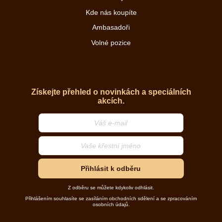
Kde nás koupíte
Ambasadoři
Volné pozice
Získejte přehled o novinkách a speciálních
akcích.
Přihlásit k odběru
Z odběru se můžete kdykoliv odhlásit.
Přihlášením souhlasíte se zasíláním obchodních sdělení a se zpracováním
osobních údajů.