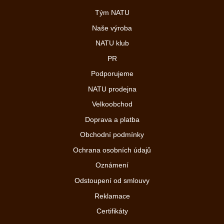
Tým NATU
Naše výroba
NATU klub
PR
Podporujeme
NATU prodejna
Velkoobchod
Doprava a platba
Obchodní podmínky
Ochrana osobních údajů
Oznámení
Odstoupení od smlouvy
Reklamace
Certifikáty