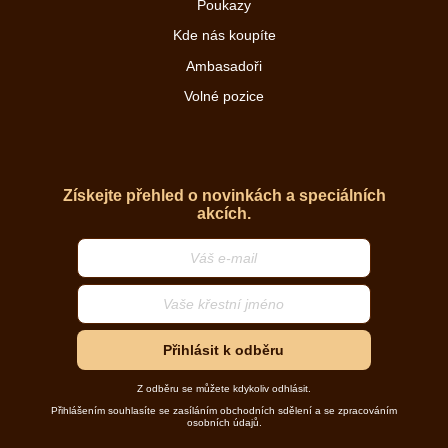
Poukazy
Kde nás koupíte
Ambasadoři
Volné pozice
Získejte přehled o novinkách a speciálních
akcích.
Přihlásit k odběru
Z odběru se můžete kdykoliv odhlásit.
Přihlášením souhlasíte se zasíláním obchodních sdělení a se zpracováním
osobních údajů.