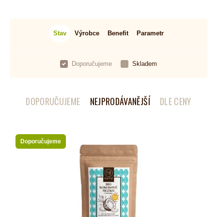
Stav
Výrobce
Benefit
Parametr
Doporučujeme
Skladem
DOPORUČUJEME
NEJPRODÁVANĚJŠÍ
DLE CENY
Doporučujeme