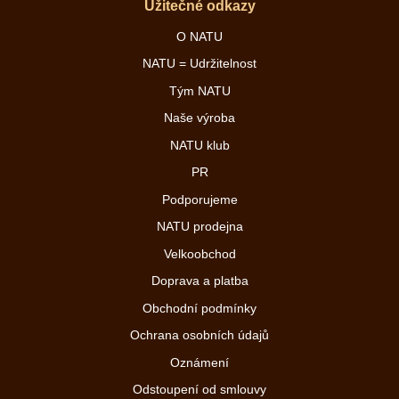
Užitečné odkazy
O NATU
NATU = Udržitelnost
Tým NATU
Naše výroba
NATU klub
PR
Podporujeme
NATU prodejna
Velkoobchod
Doprava a platba
Obchodní podmínky
Ochrana osobních údajů
Oznámení
Odstoupení od smlouvy