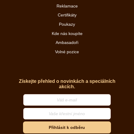
Reklamace
Certifikáty
Poukazy
Kde nás koupíte
Ambasadoři
Volné pozice
Získejte přehled o novinkách a speciálních
akcích.
Přihlásit k odběru