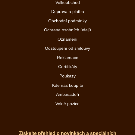
Velkoobchod
Doprava a platba
Obchodní podmínky
Ochrana osobních údajů
Oznámení
Odstoupení od smlouvy
Reklamace
Certifikáty
Poukazy
Kde nás koupíte
Ambasadoři
Volné pozice
Získejte přehled o novinkách a speciálních