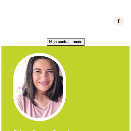
High-contrast mode