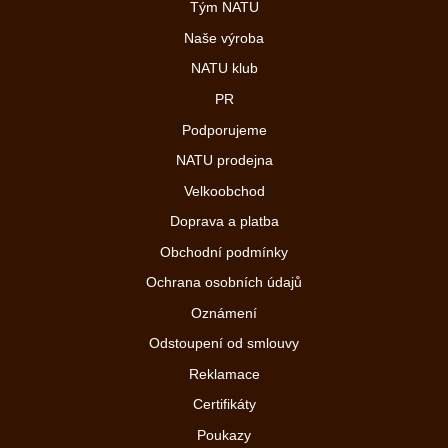
Tým NATU
Naše výroba
NATU klub
PR
Podporujeme
NATU prodejna
Velkoobchod
Doprava a platba
Obchodní podmínky
Ochrana osobních údajů
Oznámení
Odstoupení od smlouvy
Reklamace
Certifikáty
Poukazy