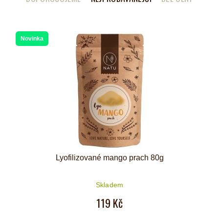
Novinka
Lyofilizované mango prach 80g
Skladem
119 Kč