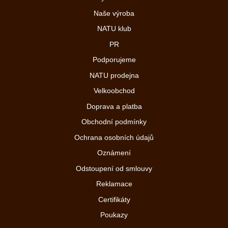
Naše výroba
NATU klub
PR
Podporujeme
NATU prodejna
Velkoobchod
Doprava a platba
Obchodní podmínky
Ochrana osobních údajů
Oznámení
Odstoupení od smlouvy
Reklamace
Certifikáty
Poukazy