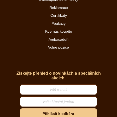
Reklamace
Certifikáty
Poukazy
Kde nás koupíte
Ambasadoři
Volné pozice
Získejte přehled o novinkách a speciálních
akcích.
Přihlásit k odběru