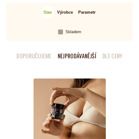
Stav
Výrobce
Parametr
Skladem
DOPORUČUJEME
NEJPRODÁVANĚJŠÍ
DLE CENY