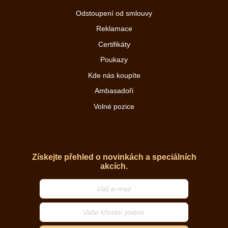
Odstoupení od smlouvy
Reklamace
Certifikáty
Poukazy
Kde nás koupíte
Ambasadoři
Volné pozice
Získejte přehled o novinkách a speciálních
akcích.