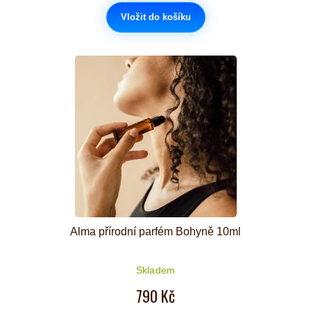
Vložit do košíku
Alma přírodní parfém Bohyně 10ml
Skladem
790 Kč