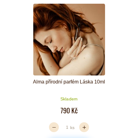
Alma přírodní parfém Láska 10ml
Skladem
790 Kč
ks