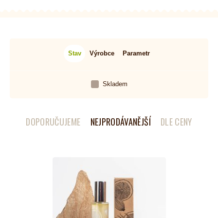
Stav
Výrobce
Parametr
Skladem
DOPORUČUJEME
NEJPRODÁVANĚJŠÍ
DLE CENY