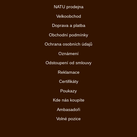
NATU prodejna
Velkoobchod
Doprava a platba
Obchodní podmínky
Ochrana osobních údajů
Oznámení
Odstoupení od smlouvy
Reklamace
Certifikáty
Poukazy
Kde nás koupíte
Ambasadoři
Volné pozice