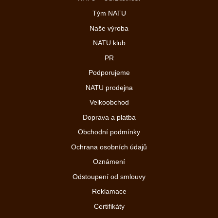
Tým NATU
Naše výroba
NATU klub
PR
Podporujeme
NATU prodejna
Velkoobchod
Doprava a platba
Obchodní podmínky
Ochrana osobních údajů
Oznámení
Odstoupení od smlouvy
Reklamace
Certifikáty