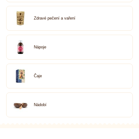
Zdravé pečení a vaření
Nápoje
Čaje
Nádobí