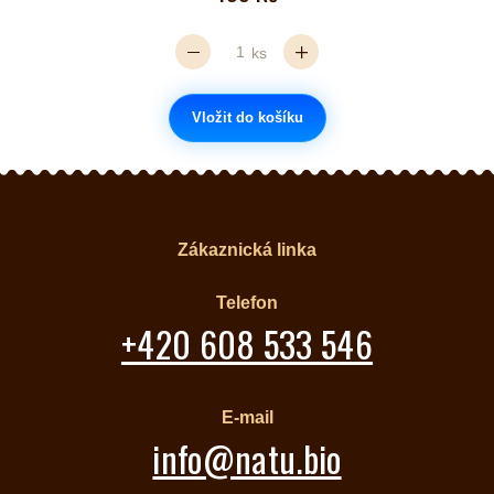
ks
Vložit do košíku
Zákaznická linka
Telefon
+420 608 533 546
E-mail
info@natu.bio