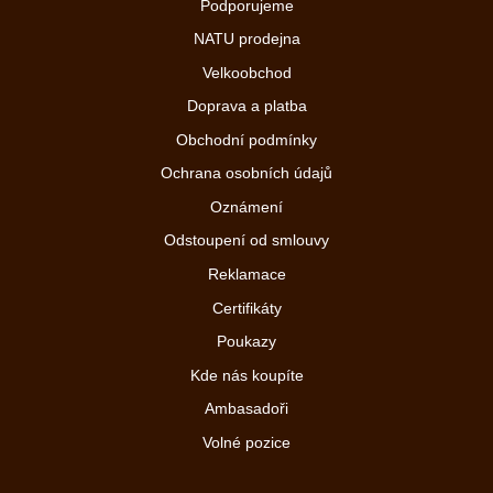
Podporujeme
NATU prodejna
Velkoobchod
Doprava a platba
Obchodní podmínky
Ochrana osobních údajů
Oznámení
Odstoupení od smlouvy
Reklamace
Certifikáty
Poukazy
Kde nás koupíte
Ambasadoři
Volné pozice