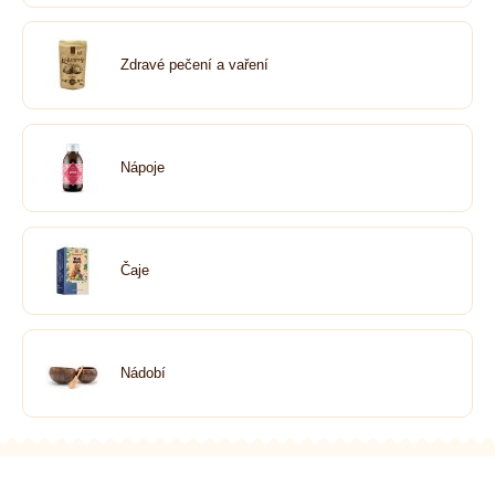
Zdravé pečení a vaření
Nápoje
Čaje
Nádobí