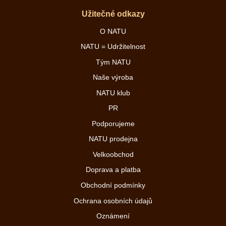
Užitečné odkazy
O NATU
NATU = Udržitelnost
Tým NATU
Naše výroba
NATU klub
PR
Podporujeme
NATU prodejna
Velkoobchod
Doprava a platba
Obchodní podmínky
Ochrana osobních údajů
Oznámení